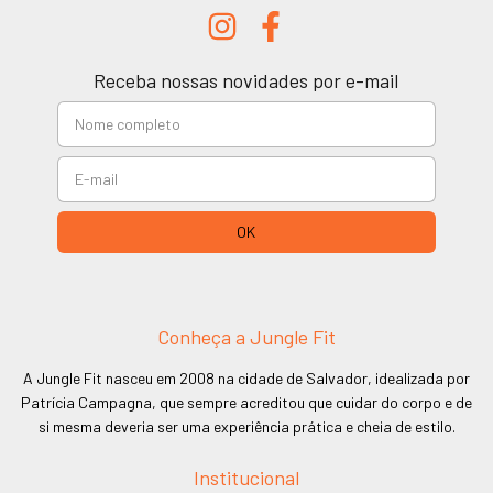
Receba nossas novidades por e-mail
Conheça a Jungle Fit
A Jungle Fit nasceu em 2008 na cidade de Salvador, idealizada por
Patrícia Campagna, que sempre acreditou que cuidar do corpo e de
si mesma deveria ser uma experiência prática e cheia de estilo.
Institucional