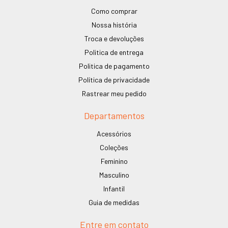
Como comprar
Nossa história
Troca e devoluções
Politica de entrega
Politica de pagamento
Política de privacidade
Rastrear meu pedido
Departamentos
Acessórios
Coleções
Feminino
Masculino
Infantil
Guia de medidas
Entre em contato