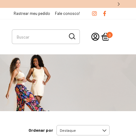
Rastrear meu pedido
Fale conosco!
0
Ordenar por