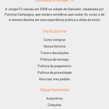
A Jungle Fit nasceu em 2008 na cidade de Salvador, idealizada por
Patrícia Campagna, que sempre acreditou que cuidar do corpo e de
si mesma deveria ser uma experiência prática e cheia de estilo.
Institucional
Como comprar
Nossa história
Troca e devoluções
Politica de entrega
Politica de pagamento
Política de privacidade
Rastrear meu pedido
Departamentos
Acessórios
Coleções