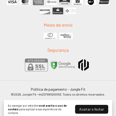
Meios de envio
Segurança
Política de pagamento
- Jungle Fit
©2026. Jungle Fit - 44207991000153. Todos os direitos reservados.
Ao navegar por este site
você aceita o uso de
Aceitar e fechar
cookies
para agilizar a sua experiência de
compra.