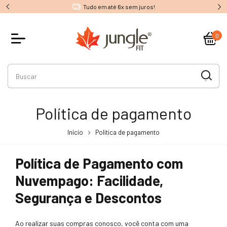
Tudo em até 6x sem juros!
0
Política de pagamento
Início
Política de pagamento
Política de Pagamento com
Nuvempago: Facilidade,
Segurança e Descontos
Ao realizar suas compras conosco, você conta com uma