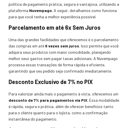
política de pagamento prática, segura e vantajosa, utilizando a
plataforma
Nuvempago
. A seguir, detalhamos como funciona
para que você tenha a melhor experiência possível.
Parcelamento em até 6x Sem Juros
Uma das grandes facilidades que oferecemos é o parcelamento
das compras em até
6 vezes sem juros
. Isso permite que você
adquira seus produtos com maior comodidade, planejando
melhor seus gastos sem pagar taxas adicionais. A Nuvempago
processa essas transações de forma rápida e eficiente,
garantindo que seu pedido seja confirmado imediatamente.
Desconto Exclusivo de 7% no PIX
Para valorizar ainda mais o pagamento à vista, oferecemos um
desconto de 7% para pagamentos via PIX
. Essa modalidade
é rápida, segura e prática, além de oferecer benefícios tanto
para o cliente quanto para o lojista, como a confirmação
instantânea do pagamento.