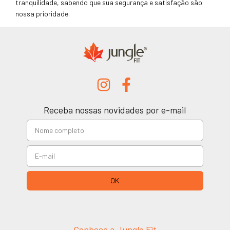
tranquilidade, sabendo que sua segurança e satisfação são
nossa prioridade.
Receba nossas novidades por e-mail
Conheça a Jungle Fit