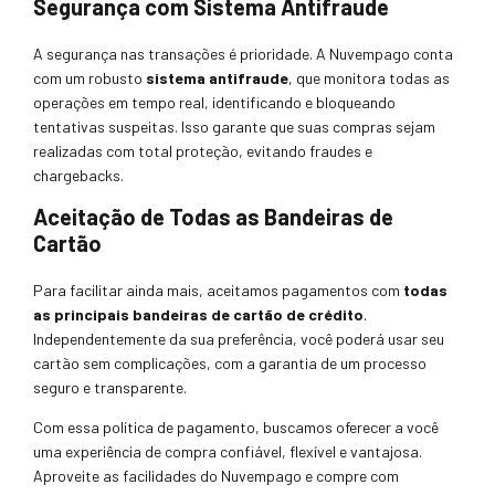
Segurança com Sistema Antifraude
A segurança nas transações é prioridade. A Nuvempago conta
com um robusto
sistema antifraude
, que monitora todas as
operações em tempo real, identificando e bloqueando
tentativas suspeitas. Isso garante que suas compras sejam
realizadas com total proteção, evitando fraudes e
chargebacks.
Aceitação de Todas as Bandeiras de
Cartão
Para facilitar ainda mais, aceitamos pagamentos com
todas
as principais bandeiras de cartão de crédito
.
Independentemente da sua preferência, você poderá usar seu
cartão sem complicações, com a garantia de um processo
seguro e transparente.
Com essa política de pagamento, buscamos oferecer a você
uma experiência de compra confiável, flexível e vantajosa.
Aproveite as facilidades do Nuvempago e compre com