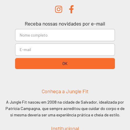
Receba nossas novidades por e-mail
Conheça a Jungle Fit
A Jungle Fit nasceu em 2008 na cidade de Salvador, idealizada por
Patrícia Campagna, que sempre acreditou que cuidar do corpo e de
si mesma deveria ser uma experiência prática e cheia de estilo.
Institucional