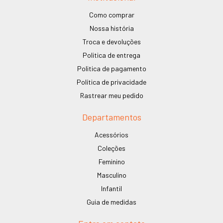
Como comprar
Nossa história
Troca e devoluções
Politica de entrega
Politica de pagamento
Política de privacidade
Rastrear meu pedido
Departamentos
Acessórios
Coleções
Feminino
Masculino
Infantil
Guia de medidas