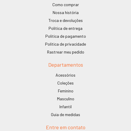
Como comprar
Nossa história
Troca e devoluções
Politica de entrega
Politica de pagamento
Política de privacidade
Rastrear meu pedido
Departamentos
Acessórios
Coleções
Feminino
Masculino
Infantil
Guia de medidas
Entre em contato