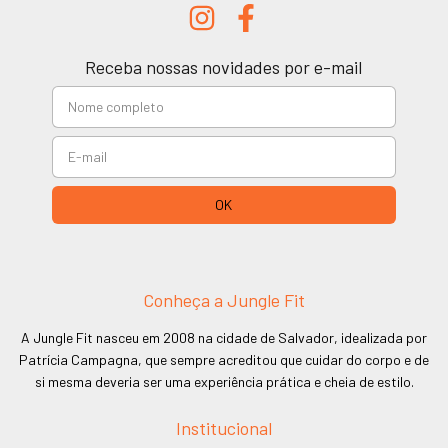
Receba nossas novidades por e-mail
Conheça a Jungle Fit
A Jungle Fit nasceu em 2008 na cidade de Salvador, idealizada por
Patrícia Campagna, que sempre acreditou que cuidar do corpo e de
si mesma deveria ser uma experiência prática e cheia de estilo.
Institucional